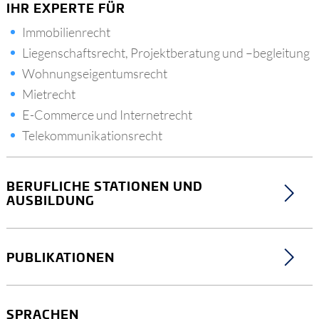
IHR EXPERTE FÜR
Immobilienrecht
Liegenschaftsrecht, Projektberatung und –begleitung
Wohnungseigentumsrecht
Mietrecht
E-Commerce und Internetrecht
Telekommunikationsrecht
BERUFLICHE STATIONEN UND
AUSBILDUNG
PUBLIKATIONEN
SPRACHEN