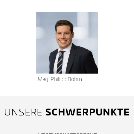
Mag. Philipp Bohrn
SCHWERPUNKTE
UNSERE