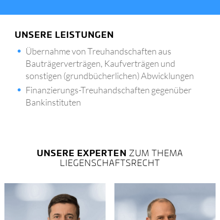
UNSERE LEISTUNGEN
Übernahme von Treuhandschaften aus
Bauträgerverträgen, Kaufverträgen und
sonstigen (grundbücherlichen) Abwicklungen
Finanzierungs-Treuhandschaften gegenüber
Bankinstituten
UNSERE EXPERTEN
ZUM THEMA
LIEGENSCHAFTSRECHT