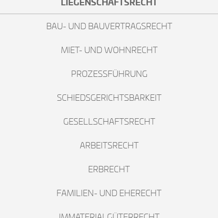
LIEGENSCHAFTSRECHT
BAU- UND BAUVERTRAGSRECHT
MIET- UND WOHNRECHT
PROZESSFÜHRUNG
SCHIEDSGERICHTSBARKEIT
GESELLSCHAFTSRECHT
ARBEITSRECHT
ERBRECHT
FAMILIEN- UND EHERECHT
IMMATERIALGÜTERRECHT